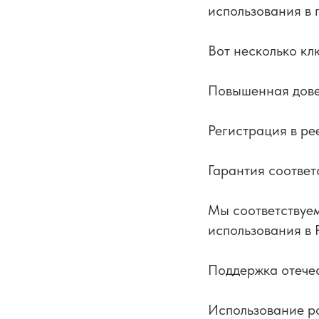
использования в 
Вот несколько кл
Повышенная дов
Регистрация в ре
Гарантия соответ
Мы соответствуем
использования в 
Поддержка отече
Использование р