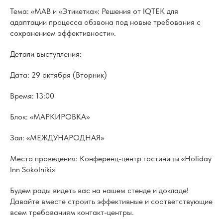
Тема: «МАВ и «Этикетка»: Решения от IQTEK для
адаптации процесса обзвона под новые требования с
сохранением эффективности».
Детали выступления:
Дата: 29 октября (Вторник)
Время: 13:00
Блок: «МАРКИРОВКА»
Зал: «МЕЖДУНАРОДНАЯ»
Место проведения: Конференц-центр гостиницы «Holiday
Inn Sokolniki»
Будем рады видеть вас на нашем стенде и докладе!
Давайте вместе строить эффективные и соответствующие
всем требованиям контакт-центры.